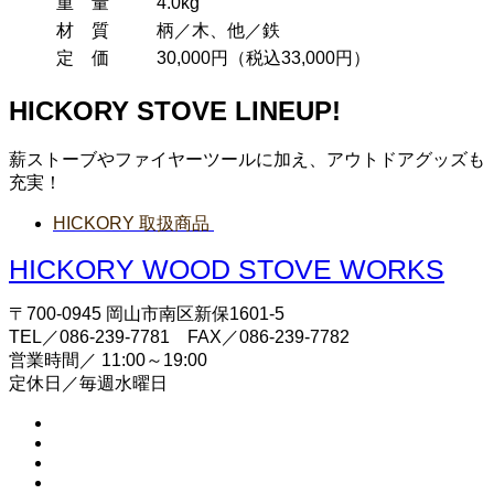
重 量
4.0kg
材 質
柄／木、他／鉄
定 価
30,000円（税込33,000円）
HICKORY STOVE LINEUP!
薪ストーブやファイヤーツールに加え、アウトドアグッズも
充実！
HICKORY 取扱商品
HICKORY WOOD STOVE WORKS
〒700-0945 岡山市南区新保1601-5
TEL／086-239-7781 FAX／086-239-7782
営業時間／ 11:00～19:00
定休日／毎週水曜日