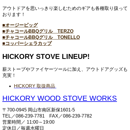
アウトドアを思いっきり楽しむためのギアも各種取り扱って
おります！
■オージーピッグ
■チャコールBBQグリル TERZO
■チャコールBBQグリル TONELLO
■コッパーシェラカップ
HICKORY STOVE LINEUP!
薪ストーブやファイヤーツールに加え、アウトドアグッズも
充実！
HICKORY 取扱商品
HICKORY WOOD STOVE WORKS
〒700-0945 岡山市南区新保1601-5
TEL／086-239-7781 FAX／086-239-7782
営業時間／ 11:00～19:00
定休日／毎週水曜日