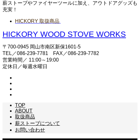
薪ストーブやファイヤーツールに加え、アウトドアグッズも
充実！
HICKORY 取扱商品
HICKORY WOOD STOVE WORKS
〒700-0945 岡山市南区新保1601-5
TEL／086-239-7781 FAX／086-239-7782
営業時間／ 11:00～19:00
定休日／毎週水曜日
TOP
ABOUT
取扱商品
薪ストーブについて
お問い合わせ