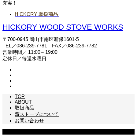
充実！
HICKORY 取扱商品
HICKORY WOOD STOVE WORKS
〒700-0945 岡山市南区新保1601-5
TEL／086-239-7781 FAX／086-239-7782
営業時間／ 11:00～19:00
定休日／毎週水曜日
TOP
ABOUT
取扱商品
薪ストーブについて
お問い合わせ
Copyright © HICKORY WOOD STOVE WORKS All Rights Reserved.