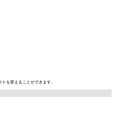
ウトを変えることができます。