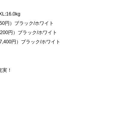
L:16.0kg
,050円）ブラック/ホワイト
5,200円）ブラック/ホワイト
37,400円）ブラック/ホワイト
充実！