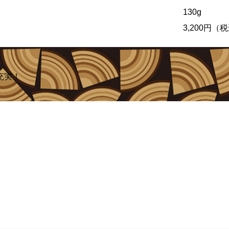
130g
）
3,200円（税
充実！