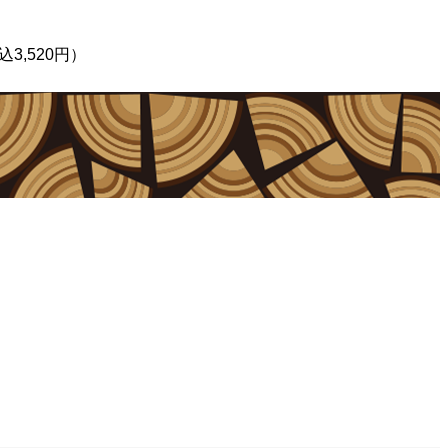
込3,520円）