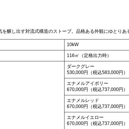
気を醸し出す対流式構造のストーブ。品格ある外観にゆとりあ
10kW
116㎡（定格出力時）
ダークグレー
530,000円（税込583,000円）
エナメルアイボリー
670,000円（税込737,000円）
エナメルレッド
670,000円（税込737,000円）
エナメルイエロー
670,000円（税込737,000円）