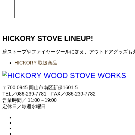
HICKORY STOVE LINEUP!
薪ストーブやファイヤーツールに加え、アウトドアグッズも
HICKORY 取扱商品
〒700-0945 岡山市南区新保1601-5
TEL／086-239-7781 FAX／086-239-7782
営業時間／ 11:00～19:00
定休日／毎週水曜日