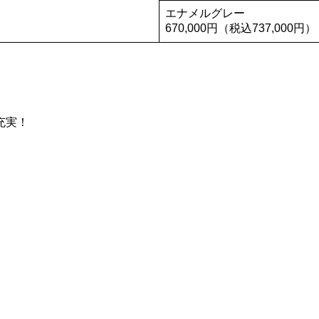
エナメルグレー
670,000円（税込737,000円）
充実！