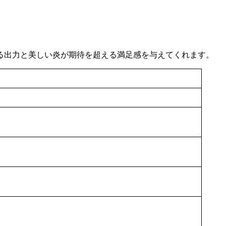
る出力と美しい炎が期待を超える満足感を与えてくれます。