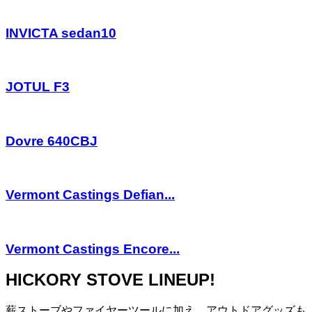
INVICTA sedan10
JOTUL F3
Dovre 640CBJ
Vermont Castings Defian...
Vermont Castings Encore...
HICKORY STOVE LINEUP!
薪ストーブやファイヤーツールに加え、アウトドアグッズも