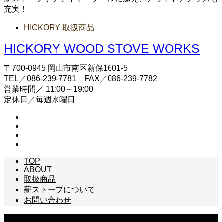
充実！
HICKORY 取扱商品
HICKORY WOOD STOVE WORKS
〒700-0945 岡山市南区新保1601-5
TEL／086-239-7781 FAX／086-239-7782
営業時間／ 11:00～19:00
定休日／毎週水曜日
TOP
ABOUT
取扱商品
薪ストーブについて
お問い合わせ
Copyright © HICKORY WOOD STOVE WORKS All Rights Reserved.