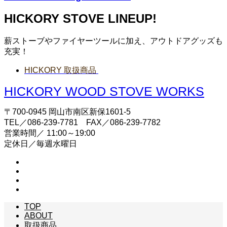
HICKORY STOVE LINEUP!
薪ストーブやファイヤーツールに加え、アウトドアグッズも
充実！
HICKORY 取扱商品
HICKORY WOOD STOVE WORKS
〒700-0945 岡山市南区新保1601-5
TEL／086-239-7781 FAX／086-239-7782
営業時間／ 11:00～19:00
定休日／毎週水曜日
TOP
ABOUT
取扱商品