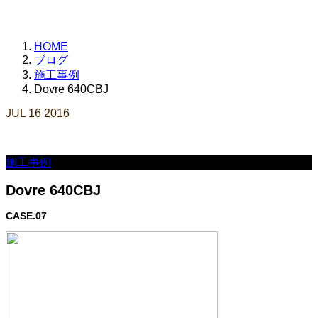
HOME
ブログ
施工事例
Dovre 640CBJ
JUL
16
2016
施工事例
Dovre 640CBJ
CASE.07