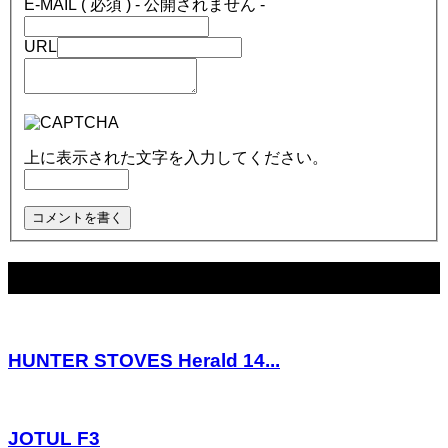
E-MAIL ( 必須 ) - 公開されません -
URL
上に表示された文字を入力してください。
関連記事
HUNTER STOVES Herald 14...
JOTUL F3