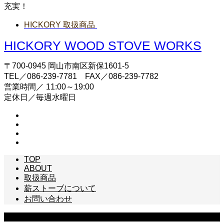
充実！
HICKORY 取扱商品
HICKORY WOOD STOVE WORKS
〒700-0945 岡山市南区新保1601-5
TEL／086-239-7781 FAX／086-239-7782
営業時間／ 11:00～19:00
定休日／毎週水曜日
TOP
ABOUT
取扱商品
薪ストーブについて
お問い合わせ
Copyright © HICKORY WOOD STOVE WORKS All Rights Reserved.