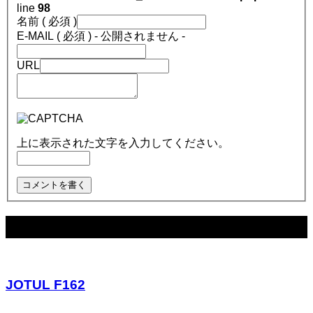
line
98
名前 ( 必須 )
E-MAIL ( 必須 ) - 公開されません -
URL
上に表示された文字を入力してください。
関連記事
JOTUL F162