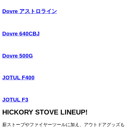
Dovre アストロライン
Dovre 640CBJ
Dovre 500G
JOTUL F400
JOTUL F3
HICKORY STOVE LINEUP!
薪ストーブやファイヤーツールに加え、アウトドアグッズも