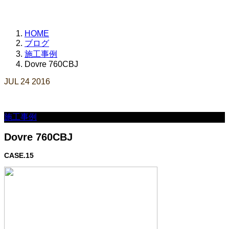
HOME
ブログ
施工事例
Dovre 760CBJ
JUL
24
2016
施工事例
Dovre 760CBJ
CASE.15